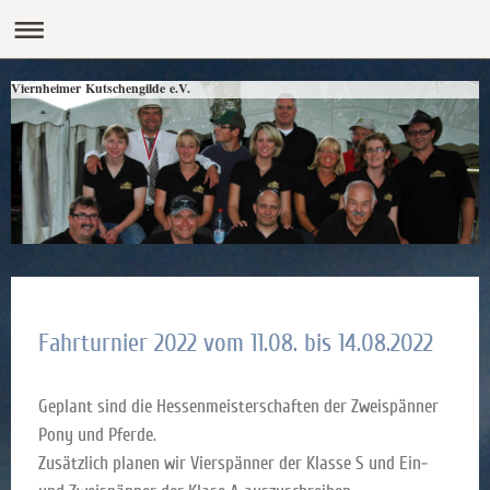
Viernheimer Kutschengilde e.V.
Fahrturnier 2022 vom 11.08. bis 14.08.2022
Geplant sind die Hessenmeisterschaften der Zweispänner
Pony und Pferde.
Zusätzlich planen wir Vierspänner der Klasse S und Ein-