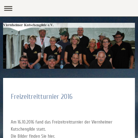
Viernheimer Kutschengilde e.V.
Freizeitreitturnier 2016
Am 16.10.2016 fand das Freizeitreitturnier der Viernheimer
Kutschengilde statt.
Die Bilder finden Sie
hier
.