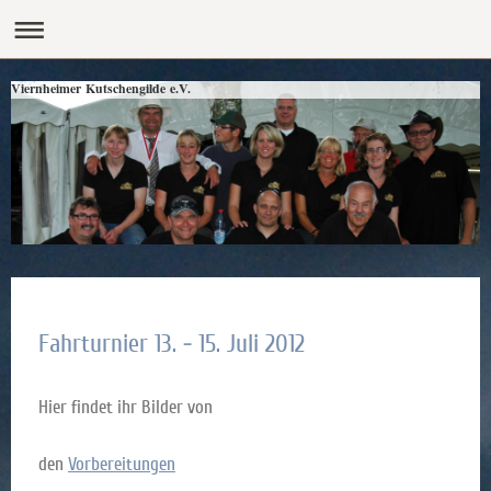
Viernheimer Kutschengilde e.V.
Fahrturnier 13. - 15. Juli 2012
Hier findet ihr Bilder von
den
Vorbereitungen