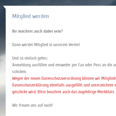
Mitglied werden
Ihr möchtet auch dabei sein?
Dann werdet Mitglied in unserem Verein!
Und so einfach gehts:
Anmeldung ausfüllen und entweder per Fax oder Post an die
schicken.
Wegen der neuen Datenschutzverordnung können wir Mitglieds
Datenschutzerklärung ebenfalls ausgefüllt und unterzeichnet
geschickt wird. Bitte beachtet auch das zugehörige Merkblatt.
Wir freuen uns auf euch!