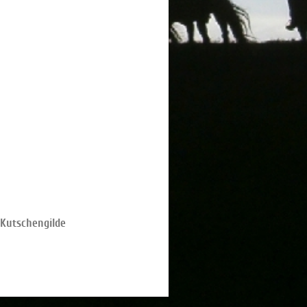
 Kutschengilde