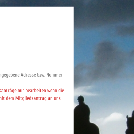
 angegebene Adresse bzw. Nummer
anträge nur bearbeiten wenn die
 mit dem Mitgliedsantrag an uns