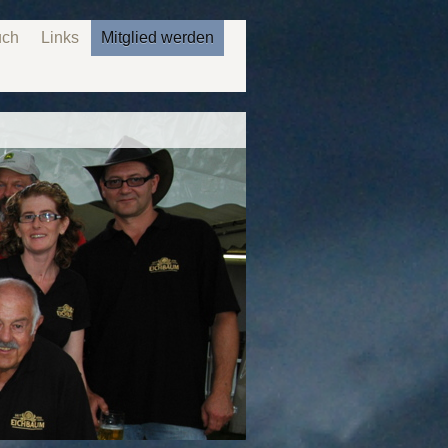
uch
Links
Mitglied werden