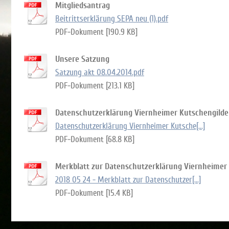
Mitgliedsantrag
Beitrittserklärung SEPA neu (1).pdf
PDF-Dokument [190.9 KB]
Unsere Satzung
Satzung akt 08.04.2014.pdf
PDF-Dokument [213.1 KB]
Datenschutzerklärung Viernheimer Kutschengilde
Datenschutzerklärung Viernheimer Kutsche[...]
PDF-Dokument [68.8 KB]
Merkblatt zur Datenschutzerklärung Viernheimer
2018 05 24 - Merkblatt zur Datenschutzer[...]
PDF-Dokument [15.4 KB]