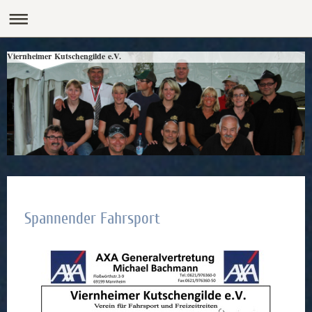
Viernheimer Kutschengilde e.V.
Spannender Fahrsport