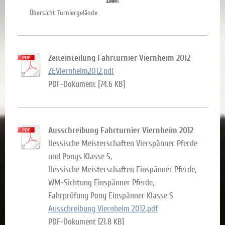
Übersicht Turniergelände
Zeiteinteilung Fahrturnier Viernheim 2012
ZEViernheim2012.pdf
PDF-Dokument [74.6 KB]
Ausschreibung Fahrturnier Viernheim 2012
Hessische Meisterschaften Vierspänner Pferde
und Ponys Klasse S,
Hessische Meisterschaften Einspänner Pferde,
WM-Sichtung Einspänner Pferde,
Fahrprüfung Pony Einspänner Klasse S
Ausschreibung Viernheim 2012.pdf
PDF-Dokument [21.8 KB]