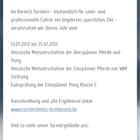
Im Bereich Turniere - letztendlich für semi- und
professionelle Fahrer ein begehrtes sportliches Ziel -
veranstalten wir dieses Jahr vom
13.07.2012 bis 15.07.2012
Hessische Meisterschaften der Vierspänner Pferde und
Pony
Hessische Meisterschaften der Einspänner Pferde mit WM
Sichtung
Fahrprüfung der Einspänner Pony Klasse S
Ausschreibung und alle Ergebnisse unter
www.turnierdienst-brinkmann.de
Und so sieht unser Turniergelände aus: