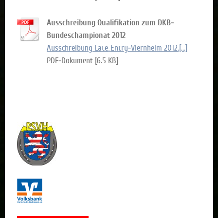
Ausschreibung Qualifikation zum DKB-
Bundeschampionat 2012
Ausschreibung Late_Entry-Viernheim 2012.[...]
PDF-Dokument [6.5 KB]