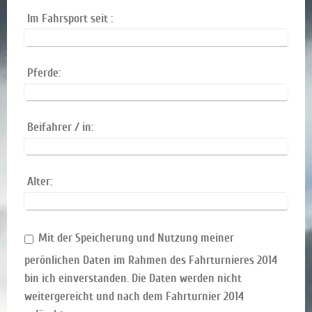
Im Fahrsport seit :
Pferde:
Beifahrer / in:
Alter:
Mit der Speicherung und Nutzung meiner
perönlichen Daten im Rahmen des Fahrturnieres 2014
bin ich einverstanden. Die Daten werden nicht
weitergereicht und nach dem Fahrturnier 2014