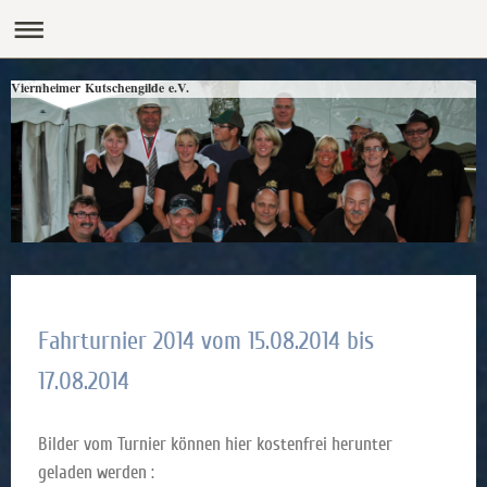
Viernheimer Kutschengilde e.V.
Fahrturnier 2014 vom 15.08.2014 bis
17.08.2014
Bilder vom Turnier können hier kostenfrei herunter
geladen werden :