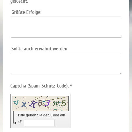
gelöscht.
Größte Erfolge:
Sollte auch erwähnt werden:
Captcha (Spam-Schutz-Code): *
Bitte geben Sie den Code ein
↺