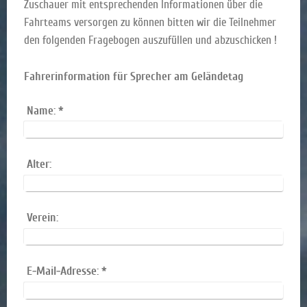
Zuschauer mit entsprechenden Informationen über die
Fahrteams versorgen zu können bitten wir die Teilnehmer
den folgenden Fragebogen auszufüllen und abzuschicken !
Fahrerinformation für Sprecher am Geländetag
Name:
*
Alter:
Verein:
E-Mail-Adresse:
*