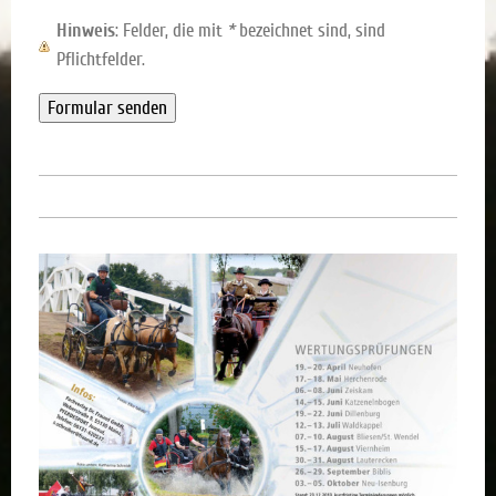
Hinweis
: Felder, die mit
*
bezeichnet sind, sind
Pflichtfelder.