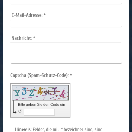
E-Mail-Adresse:
*
Nachricht:
*
Captcha (Spam-Schutz-Code): *
Bitte geben Sie den Code ein
↺
Hinweis
: Felder, die mit
*
bezeichnet sind, sind