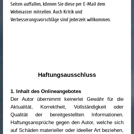
Seiten auffallen, können Sie diese per E-Mail dem
Webmaster mitteilen. Auch Kritik und
Verbesserungsvorschläge sind jederzeit willkommen.
Haftungsausschluss
1. Inhalt des Onlineangebotes
Der Autor übernimmt keinerlei Gewähr für die
Aktualität, Korrektheit, Vollständigkeit oder
Qualität der bereitgestellten Informationen.
Haftungsansprüche gegen den Autor, welche sich
auf Schäden materieller oder ideeller Art beziehen,