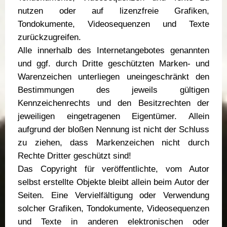
nutzen oder auf lizenzfreie Grafiken,
Tondokumente, Videosequenzen und Texte
zurückzugreifen.
Alle innerhalb des Internetangebotes genannten
und ggf. durch Dritte geschützten Marken- und
Warenzeichen unterliegen uneingeschränkt den
Bestimmungen des jeweils gültigen
Kennzeichenrechts und den Besitzrechten der
jeweiligen eingetragenen Eigentümer. Allein
aufgrund der bloßen Nennung ist nicht der Schluss
zu ziehen, dass Markenzeichen nicht durch
Rechte Dritter geschützt sind!
Das Copyright für veröffentlichte, vom Autor
selbst erstellte Objekte bleibt allein beim Autor der
Seiten. Eine Vervielfältigung oder Verwendung
solcher Grafiken, Tondokumente, Videosequenzen
und Texte in anderen elektronischen oder