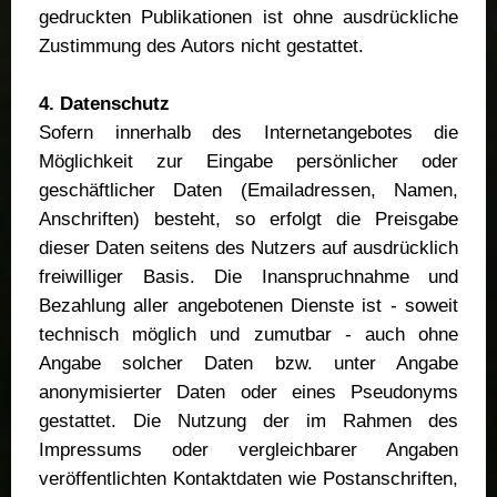
gedruckten Publikationen ist ohne ausdrückliche
Zustimmung des Autors nicht gestattet.
4. Datenschutz
Sofern innerhalb des Internetangebotes die
Möglichkeit zur Eingabe persönlicher oder
geschäftlicher Daten (Emailadressen, Namen,
Anschriften) besteht, so erfolgt die Preisgabe
dieser Daten seitens des Nutzers auf ausdrücklich
freiwilliger Basis. Die Inanspruchnahme und
Bezahlung aller angebotenen Dienste ist - soweit
technisch möglich und zumutbar - auch ohne
Angabe solcher Daten bzw. unter Angabe
anonymisierter Daten oder eines Pseudonyms
gestattet. Die Nutzung der im Rahmen des
Impressums
oder vergleichbarer Angaben
veröffentlichten Kontaktdaten wie Postanschriften,