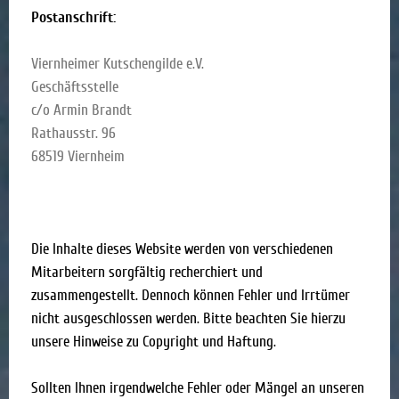
Postanschrift:
Viernheimer Kutschengilde e.V.
Geschäftsstelle
c/o Armin Brandt
Rathausstr. 96
68519 Viernheim
Die Inhalte dieses Website werden von verschiedenen
Mitarbeitern sorgfältig recherchiert und
zusammengestellt. Dennoch können Fehler und Irrtümer
nicht ausgeschlossen werden. Bitte beachten Sie hierzu
unsere Hinweise zu Copyright und Haftung.
Sollten Ihnen irgendwelche Fehler oder Mängel an unseren