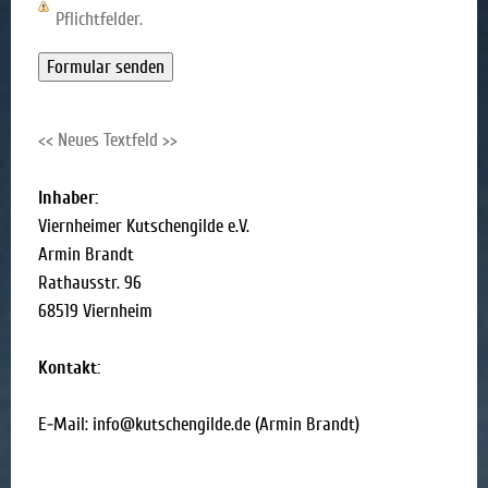
Pflichtfelder.
<< Neues Textfeld >>
Inhaber:
Viernheimer Kutschengilde e.V.
Armin Brandt
Rathausstr. 96
68519 Viernheim
Kontakt:
E-Mail: info@kutschengilde.de (Armin Brandt)