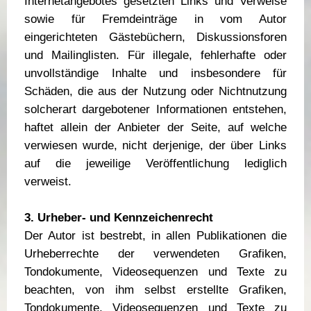
Internetangebotes gesetzten Links und Verweise
sowie für Fremdeinträge in vom Autor
eingerichteten Gästebüchern, Diskussionsforen
und Mailinglisten. Für illegale, fehlerhafte oder
unvollständige Inhalte und insbesondere für
Schäden, die aus der Nutzung oder Nichtnutzung
solcherart dargebotener Informationen entstehen,
haftet allein der Anbieter der Seite, auf welche
verwiesen wurde, nicht derjenige, der über Links
auf die jeweilige Veröffentlichung lediglich
verweist.
3. Urheber- und Kennzeichenrecht
Der Autor ist bestrebt, in allen Publikationen die
Urheberrechte der verwendeten Grafiken,
Tondokumente, Videosequenzen und Texte zu
beachten, von ihm selbst erstellte Grafiken,
Tondokumente, Videosequenzen und Texte zu