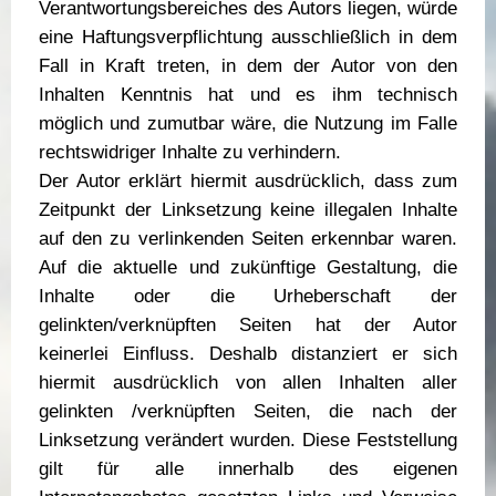
Verantwortungsbereiches des Autors liegen, würde
eine Haftungsverpflichtung ausschließlich in dem
Fall in Kraft treten, in dem der Autor von den
Inhalten Kenntnis hat und es ihm technisch
möglich und zumutbar wäre, die Nutzung im Falle
rechtswidriger Inhalte zu verhindern.
Der Autor erklärt hiermit ausdrücklich, dass zum
Zeitpunkt der Linksetzung keine illegalen Inhalte
auf den zu verlinkenden Seiten erkennbar waren.
Auf die aktuelle und zukünftige Gestaltung, die
Inhalte oder die Urheberschaft der
gelinkten/verknüpften Seiten hat der Autor
keinerlei Einfluss. Deshalb distanziert er sich
hiermit ausdrücklich von allen Inhalten aller
gelinkten /verknüpften Seiten, die nach der
Linksetzung verändert wurden. Diese Feststellung
gilt für alle innerhalb des eigenen