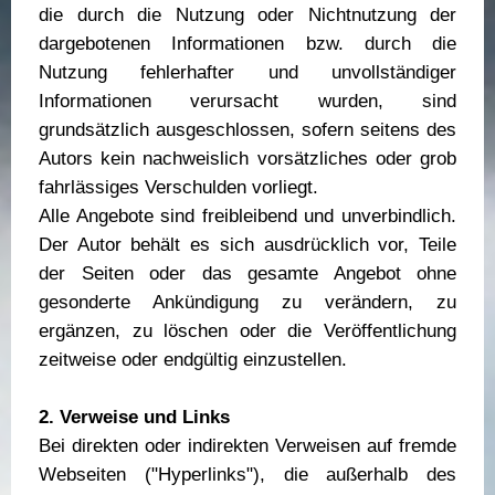
die durch die Nutzung oder Nichtnutzung der
dargebotenen Informationen bzw. durch die
Nutzung fehlerhafter und unvollständiger
Informationen verursacht wurden, sind
grundsätzlich ausgeschlossen, sofern seitens des
Autors kein nachweislich vorsätzliches oder grob
fahrlässiges Verschulden vorliegt.
Alle Angebote sind freibleibend und unverbindlich.
Der Autor behält es sich ausdrücklich vor, Teile
der Seiten oder das gesamte Angebot ohne
gesonderte Ankündigung zu verändern, zu
ergänzen, zu löschen oder die Veröffentlichung
zeitweise oder endgültig einzustellen.
2. Verweise und Links
Bei direkten oder indirekten Verweisen auf fremde
Webseiten ("Hyperlinks"), die außerhalb des