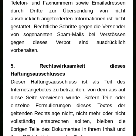
Telefon- und Faxnummern sowie Emailadressen
durch Dritte zur Übersendung von nicht
ausdrücklich angeforderten Informationen ist nicht
gestattet. Rechtliche Schritte gegen die Versender
von sogenannten Spam-Mails bei Verstössen
gegen dieses Verbot sind ausdrücklich
vorbehalten.
5. Rechtswirksamkeit dieses
Haftungsausschlusses
Dieser Haftungsausschluss ist als Teil des
Internetangebotes zu betrachten, von dem aus auf
diese Seite verwiesen wurde. Sofern Teile oder
einzelne Formulierungen dieses Textes der
geltenden Rechtslage nicht, nicht mehr oder nicht
vollständig entsprechen sollten, bleiben die
übrigen Teile des Dokumentes in ihrem Inhalt und