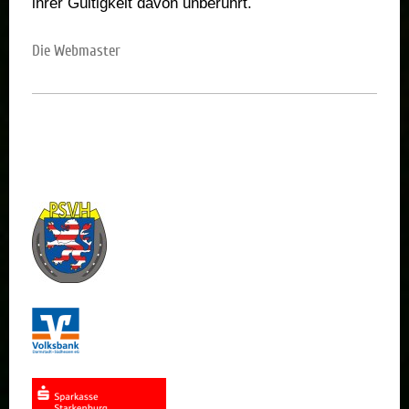
ihrer Gültigkeit davon unberührt.
Die Webmaster