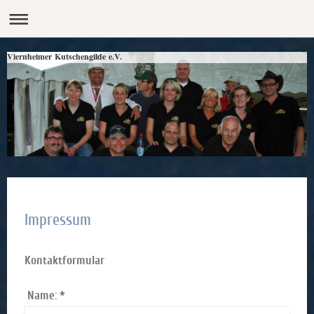
Viernheimer Kutschengilde e.V.
Impressum
Kontaktformular
Name:
*