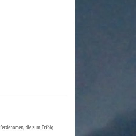
 Pferdenamen, die zum Erfolg