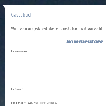
Gästebuch
Wir freuen uns jederzeit über eine nette Nachricht von euch!
Kommentare
Ihr Kommentar: *
Ihr Name: *
Ihre E-Mail-Adresse: *
(wird nicht angezeigt)